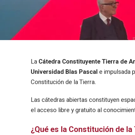
La
Cátedra Constituyente Tierra de A
Universidad Blas Pascal
e impulsada p
Constitución de la Tierra
.
Las cátedras abiertas constituyen espa
el acceso libre y gratuito al conocimient
¿Qué es la Constitución de la