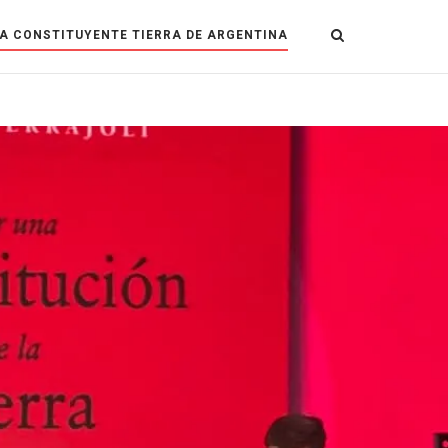
A CONSTITUYENTE TIERRA DE ARGENTINA