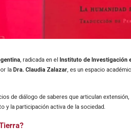
rgentina
, radicada en el
Instituto de Investigación 
or la
Dra. Claudia Zalazar
, es un espacio académi
cios de diálogo de saberes que articulan extensión,
o y la participación activa de la sociedad.
 Tierra?