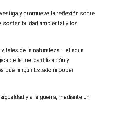
 investiga y promueve la reflexión sobre
 sostenibilidad ambiental y los
s vitales de la naturaleza —el agua
ica de la mercantilización y
es que ningún Estado ni poder
esigualdad y a la guerra, mediante un