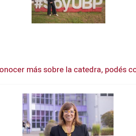
 conocer más sobre la catedra, podés 