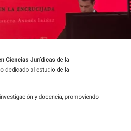
en Ciencias Jurídicas
de la
co dedicado al
estudio de la
 investigación y docencia, promoviendo