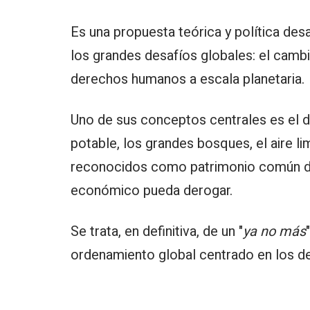
Es una propuesta teórica y política desar
los grandes desafíos globales: el cambi
derechos humanos a escala planetaria.
Uno de sus conceptos centrales es el 
potable, los grandes bosques, el aire li
reconocidos como patrimonio común de l
económico pueda derogar.
Se trata, en definitiva, de un "
ya no más
ordenamiento global centrado en los de