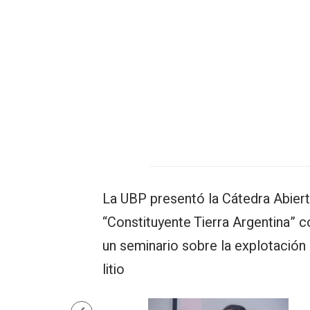
La UBP presentó la Cátedra Abier
“Constituyente Tierra Argentina” c
un seminario sobre la explotación 
litio