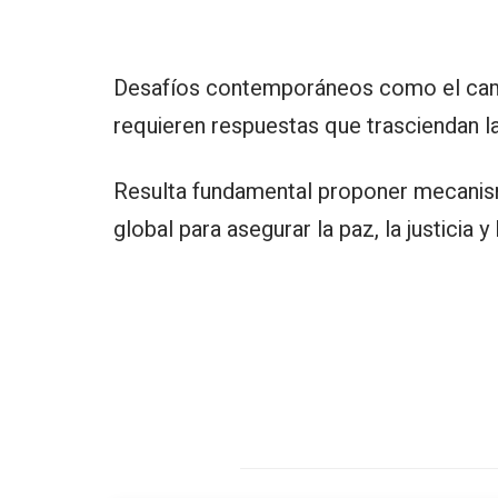
Desafíos contemporáneos como el cambio
requieren respuestas que trasciendan la
Resulta fundamental proponer mecanismo
global para asegurar la paz, la justicia