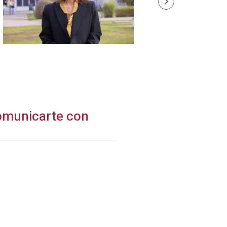
comunicarte con