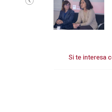
Si te interesa