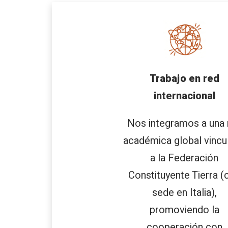
Trabajo en red
internacional
Nos integramos a una 
académica global vincu
a la Federación
Constituyente Tierra (
sede en Italia),
promoviendo la
cooperación con