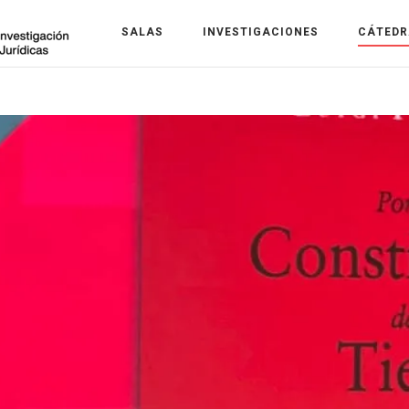
SALAS
INVESTIGACIONES
CÁTEDR